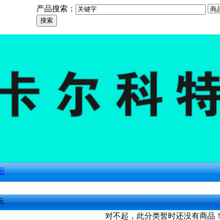
产品搜索：
示
示
对不起，此分类暂时还没有商品