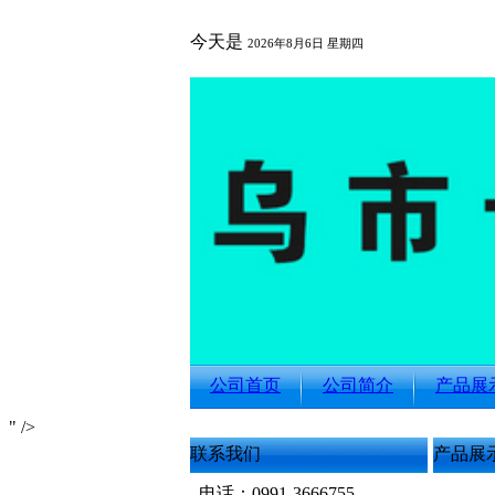
今天是
2026年8月6日 星期四
公司首页
公司简介
产品展
" />
联系我们
产品展
电话：0991-3666755