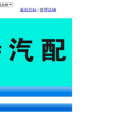
返回总站
|
管理店铺
！