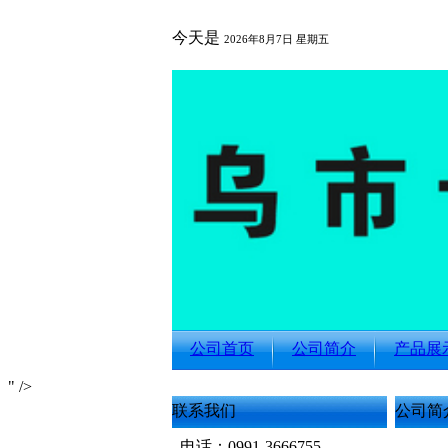
今天是
2026年8月7日 星期五
公司首页
公司简介
产品展
" />
联系我们
公司简
电话：0991-3666755