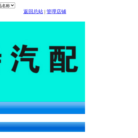
返回总站
|
管理店铺