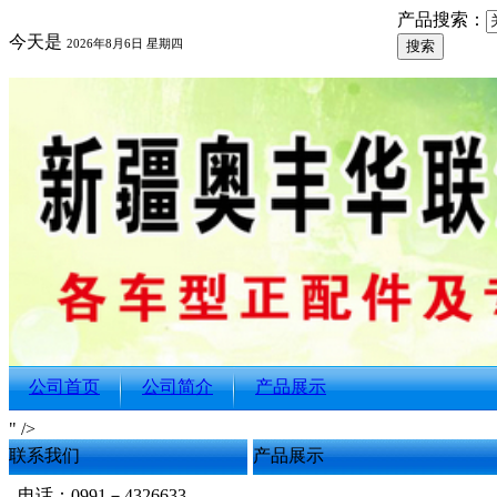
产品搜索：
今天是
2026年8月6日 星期四
公司首页
公司简介
产品展示
" />
联系我们
产品展示
电话：0991－4326633