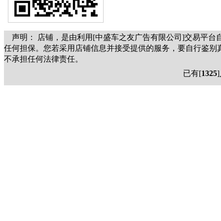
声明：
店铺，是由
利用[中盛车之友广告有限公司]交易平
任何担保。您若采用
店铺信息并接受
提供的服务，要自行鉴别
不承担任何法律责任。
已有[
1325