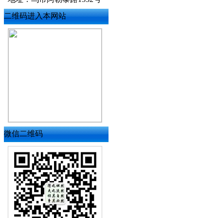
二维码进入本网站
微信二维码