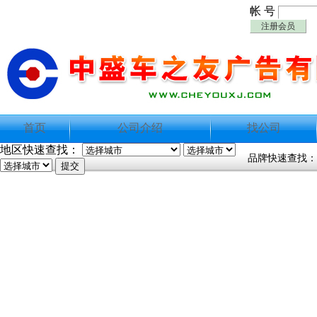
帐 号
注册会员
首页
公司介绍
找公司
地区快速查找：
品牌快速查找