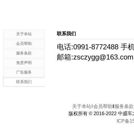
联系我们
关于本站
会员帮助
电话:0991-8772488 手机
服务条款
邮箱
:
zsczygg@163.com
免责声明
广告服务
联系我们
关于本站
‖
会员帮助
‖
服务条款
版权所有 © 2016-2022
中盛车
ICP备1