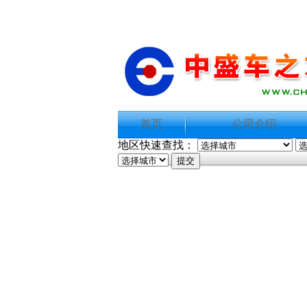
首页
公司介绍
地区快速查找：