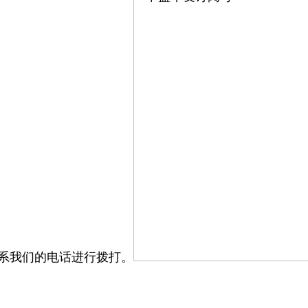
系我们的电话进行拨打。