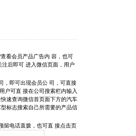
/wap/查看会员产品广告内
容，也可
注，关注后即可 进入微信页面，用户
司，即可出现会员公 司，可直接
用户可直 接在公司搜索栏内输入
接快速查询微信首页面下方的汽车
车型标志搜索自己所需要的产品信
预留电话直拨，也可直 接点击页