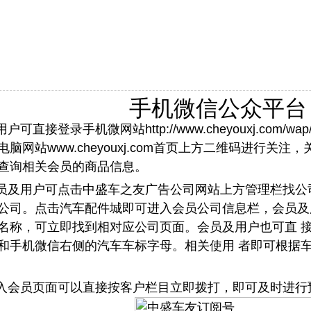
手机微信公众平台
用户可直接登录手机微网站http://www.cheyouxj.com
脑网站www.cheyouxj.com首页上方二维码进行关
查询相关会员的商品信息。
会员及用户可点击中盛车之友广告公司网站上方管理栏找公
公司。点击汽车配件城即可进入会员公司信息栏，会员及
名称，可立即找到相对应公司页面。会员及用户也可直 
和手机微信右侧的汽车车标字母。相关使用 者即可根据
进入会员页面可以直接按客户栏目立即拨打，即可及时进行