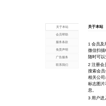
关于本站
关于本站
会员帮助
服务条款
1 会员及
免责声明
微信扫描电
随时可以
广告服务
2 注册
联系我们
搜索会员
相关公司
标志图片
息。
3 用户